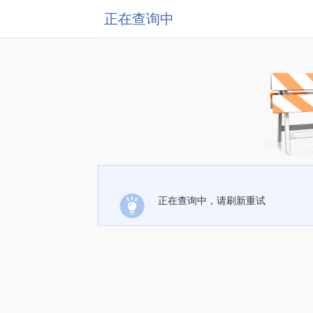
正在查询中
正在查询中，请刷新重试