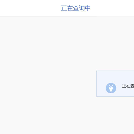
正在查询中
正在