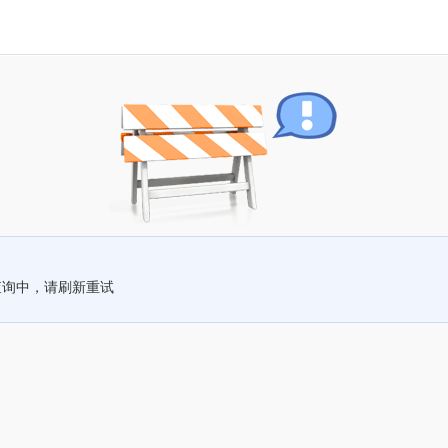
查询中，请刷新重试